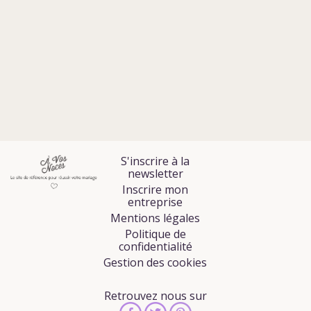
S'inscrire à la
newsletter
Inscrire mon
entreprise
Mentions légales
Politique de
confidentialité
Gestion des cookies
Retrouvez nous sur