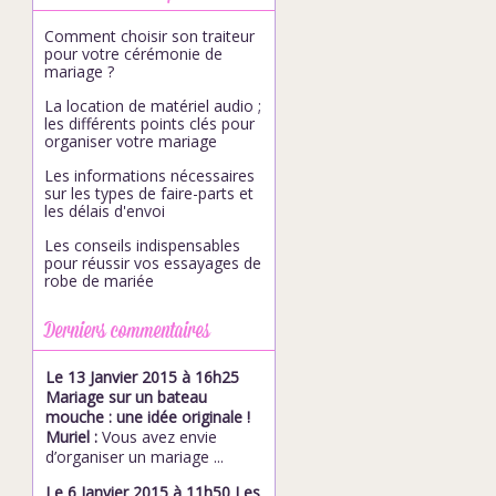
Comment choisir son traiteur
pour votre cérémonie de
mariage ?
La location de matériel audio ;
les différents points clés pour
organiser votre mariage
Les informations nécessaires
sur les types de faire-parts et
les délais d'envoi
Les conseils indispensables
pour réussir vos essayages de
robe de mariée
Derniers commentaires
Le 13 Janvier 2015 à 16h25
Mariage sur un bateau
mouche : une idée originale !
Muriel :
Vous avez envie
d’organiser un mariage ...
Le 6 Janvier 2015 à 11h50 Les