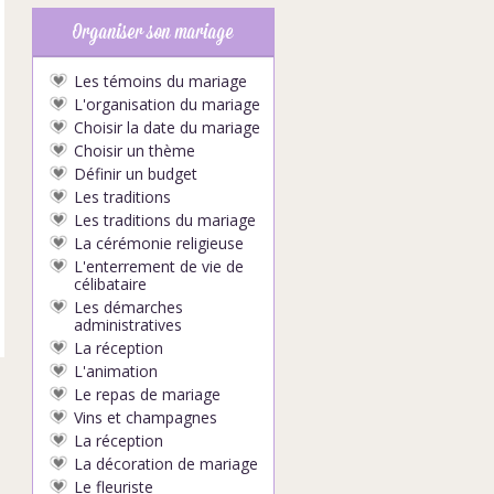
Organiser son mariage
Les témoins du mariage
L'organisation du mariage
Choisir la date du mariage
Choisir un thème
Définir un budget
Les traditions
Les traditions du mariage
La cérémonie religieuse
L'enterrement de vie de
célibataire
Les démarches
administratives
La réception
L'animation
Le repas de mariage
Vins et champagnes
La réception
La décoration de mariage
Le fleuriste