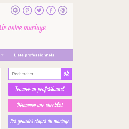
sir votre mariage
Liste professionnels
Trouver un professionnel
Démarrer une checklist
Les grandes étapes du mariage