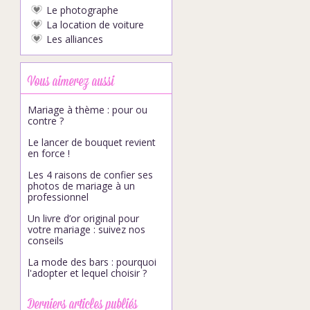
Le photographe
La location de voiture
Les alliances
Vous aimerez aussi
Mariage à thème : pour ou
contre ?
Le lancer de bouquet revient
en force !
Les 4 raisons de confier ses
photos de mariage à un
professionnel
Un livre d’or original pour
votre mariage : suivez nos
conseils
La mode des bars : pourquoi
l'adopter et lequel choisir ?
Derniers articles publiés