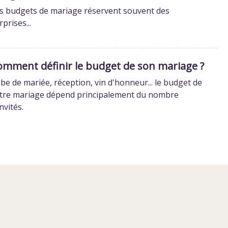
s budgets de mariage réservent souvent des
rprises...
omment définir le budget de son mariage ?
be de mariée, réception, vin d'honneur... le budget de
tre mariage dépend principalement du nombre
invités.