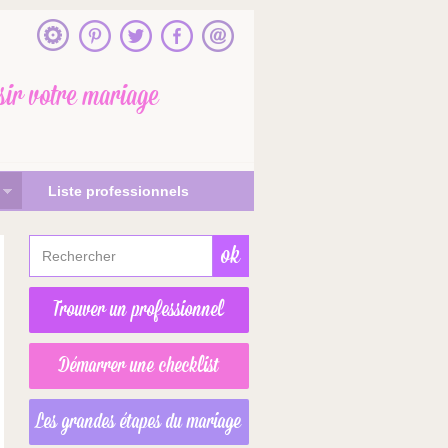
sir votre mariage
Liste professionnels
Trouver un professionnel
Démarrer une checklist
Les grandes étapes du mariage