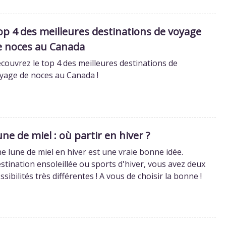
op 4 des meilleures destinations de voyage
e noces au Canada
couvrez le top 4 des meilleures destinations de
yage de noces au Canada !
ne de miel : où partir en hiver ?
e lune de miel en hiver est une vraie bonne idée.
stination ensoleillée ou sports d'hiver, vous avez deux
ssibilités très différentes ! A vous de choisir la bonne !