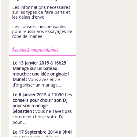
Les informations nécessaires
sur les types de faire-parts et
les délais d'envoi
Les conseils indispensables
pour réussir vos essayages de
robe de mariée
Derniers commentaires
Le 13 Janvier 2015 à 16h25
Mariage sur un bateau
mouche : une idée originale !
Muriel :
Vous avez envie
d’organiser un mariage ...
Le 6 Janvier 2015 à 11h50 Les
conseils pour choisir son DJ
pour son mariage
Sébastien :
Vous ne savez pas
comment choisir votre DJ
pour ...
Le 17 Septembre 2014 à 9h41