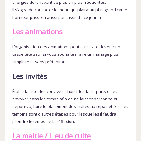
allergies dorénavant de plus en plus fréquentes.
Il s’agira de concocter le menu qui plaira au plus grand car le
bonheur passera aussi par l’assiette ce jour là
Les animations
L’organisation des animations peut aussi vite devenir un
casse tête sauf si vous souhaitez faire un mariage plus
simpliste et sans prétentions.
Les invités
Établir la liste des convives, choisir les faire-parts et les
envoyer dans les temps afin de ne laisser personne au
dépourvu, faire le placement des invités au repas et élire les
témoins sont d’autres étapes pour lesquelles il faudra
prendre le temps de la réflexion.
La mairie / Lieu de culte