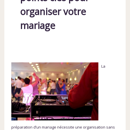
organiser votre
mariage
La
préparation d’un mariage nécessite une organisation sans