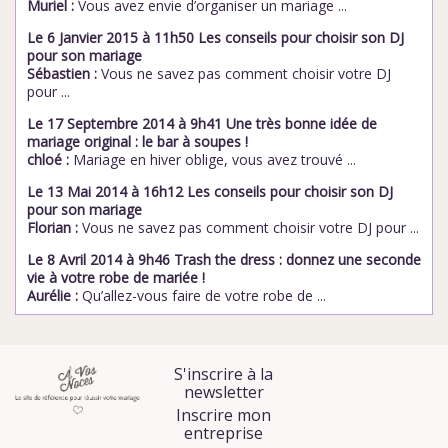
Muriel :
Vous avez envie d’organiser un mariage ...
Le 6 Janvier 2015 à 11h50 Les conseils pour choisir son DJ
pour son mariage
Sébastien :
Vous ne savez pas comment choisir votre DJ
pour ...
Le 17 Septembre 2014 à 9h41 Une très bonne idée de
mariage original : le bar à soupes !
chloé :
Mariage en hiver oblige, vous avez trouvé ...
Le 13 Mai 2014 à 16h12 Les conseils pour choisir son DJ
pour son mariage
Florian :
Vous ne savez pas comment choisir votre DJ pour ...
Le 8 Avril 2014 à 9h46 Trash the dress : donnez une seconde
vie à votre robe de mariée !
Aurélie :
Qu’allez-vous faire de votre robe de ...
S'inscrire à la
newsletter
Inscrire mon
entreprise