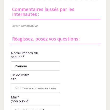
commentaires laissés par les
internautes :
Aucun commentaire
Réagissez, posez vos questions :
Nom/Prénom ou
pseudo*
Url de votre
site
Mail*
(non publié)