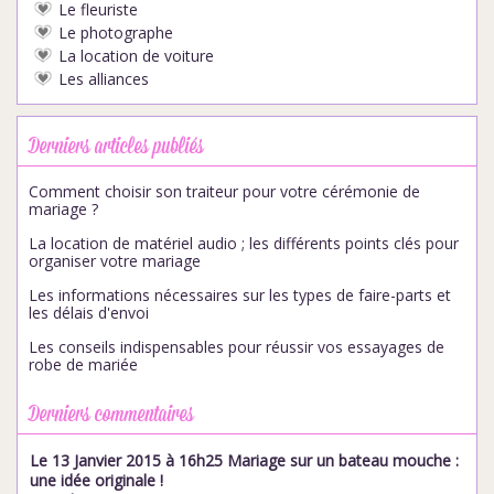
Le fleuriste
Le photographe
La location de voiture
Les alliances
Derniers articles publiés
Comment choisir son traiteur pour votre cérémonie de
mariage ?
La location de matériel audio ; les différents points clés pour
organiser votre mariage
Les informations nécessaires sur les types de faire-parts et
les délais d'envoi
Les conseils indispensables pour réussir vos essayages de
robe de mariée
Derniers commentaires
Le 13 Janvier 2015 à 16h25 Mariage sur un bateau mouche :
une idée originale !