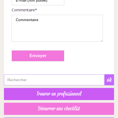
Commentaire*
Trouver un professionnel
Démarrer une checklist