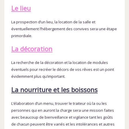
Le lieu
La prospection d’un lieu, la location de la salle et
éventuellement l’hébergement des convives sera une étape
primordiale.
La décoration
La recherche de la décoration et la location de modules
éventuels pour recréer le décors de vos rêves est un point
évidemment plus qu’important.
La nourriture et les boissons
L’élaboration d’un menu, trouver le traiteur où la ou les
personnes qui en auront la charge sera une mission faites
avec beaucoup de bienveillance et vigilance tant les goûts
de chacun peuvent être variés et les intolérances et autres