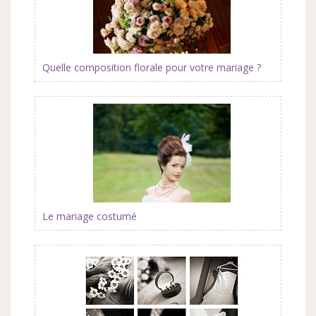
Quelle composition florale pour votre mariage ?
Le mariage costumé