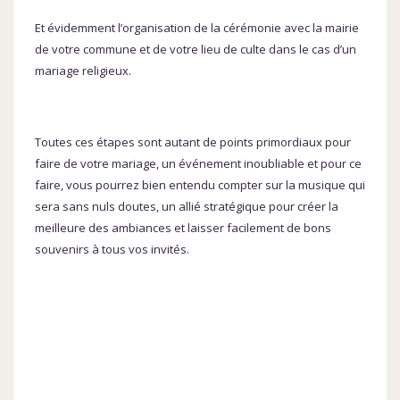
Et évidemment l’organisation de la cérémonie avec la mairie
de votre commune et de votre lieu de culte dans le cas d’un
mariage religieux.
Toutes ces étapes sont autant de points primordiaux pour
faire de votre mariage, un événement inoubliable et pour ce
faire, vous pourrez bien entendu compter sur la musique qui
sera sans nuls doutes, un allié stratégique pour créer la
meilleure des ambiances et laisser facilement de bons
souvenirs à tous vos invités.