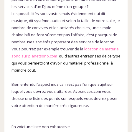
les services d’un Dj ou même d’un groupe ?
Les possibilités sont vastes mais évidemment qui dit
musique, dit système audio et selon la taille de votre salle, le
nombre de convives et les activités choisies, une simple
chaîne hifi ne fera sûrement pas l’affaire, c’est pourquoi de
nombreuses sociétés proposent des services de location.
Vous pourrez par exemple trouver de la
location de materiel
sono sur planetsono.com
ou d’autres entreprises de ce type
qui vous permettront d’avoir du matériel professionnel à
moindre coût.
Bien entendu l’aspect musical n’est pas l’unique sujet sur
lequel vous devrez vous attarder. Avosnoces.com vous
dresse une liste des points sur lesquels vous devrez poser
votre attention de manière très rigoureuse.
En voici une liste non exhaustive :