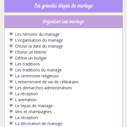
Les grandes étapes du mariage
Organiser son mariage
Les témoins du mariage
L'organisation du mariage
Choisir la date du mariage
Choisir un thème
Définir un budget
Les traditions
Les traditions du mariage
La cérémonie religieuse
L'enterrement de vie de célibataire
Les démarches administratives
La réception
L'animation
Le repas de mariage
Vins et champagnes
La réception
La décoration de mariage