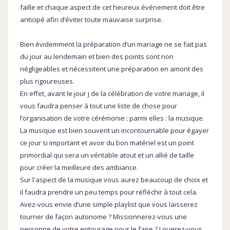
faille et chaque aspect de cet heureux événement doit être
anticipé afin d’éviter toute mauvaise surprise.
Bien évidemment la préparation d’un mariage ne se fait pas
du jour au lendemain et bien des points sont non
négligeables et nécessitent une préparation en amont des
plus rigoureuses.
En effet, avant le jour j de la célébration de votre mariage, il
vous faudra penser à tout une liste de chose pour
l’organisation de votre cérémonie ; parmi elles : la musique.
La musique est bien souvent un incontournable pour égayer
ce jour si important et avoir du bon matériel est un point
primordial qui sera un véritable atout et un allié de taille
pour créer la meilleure des ambiance.
Sur l'aspect de la musique vous aurez beaucoup de choix et
il faudra prendre un peu temps pour réfléchir à tout cela.
Avez-vous envie d’une simple playlist que vous laisserez
tourner de façon autonome ? Missionnerez-vous une
personne de votre entourage pour le faire ? Louerez-vous