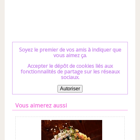
Soyez le premier de vos amis à indiquer que
vous aimez ça.
Accepter le dépôt de cookies liés aux
fonctionnalités de partage sur les réseaux
sociaux.
Autoriser
Vous aimerez aussi