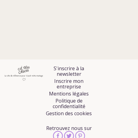
S'inscrire à la
newsletter
Inscrire mon
entreprise
Mentions légales
Politique de
confidentialité
Gestion des cookies
Retrouvez nous sur