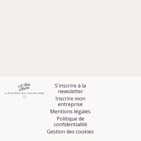
S'inscrire à la
newsletter
Inscrire mon
entreprise
Mentions légales
Politique de
confidentialité
Gestion des cookies