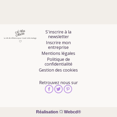
S'inscrire à la
newsletter
Inscrire mon
entreprise
Mentions légales
Politique de
confidentialité
Gestion des cookies
Retrouvez nous sur
Réalisation
Webcd®