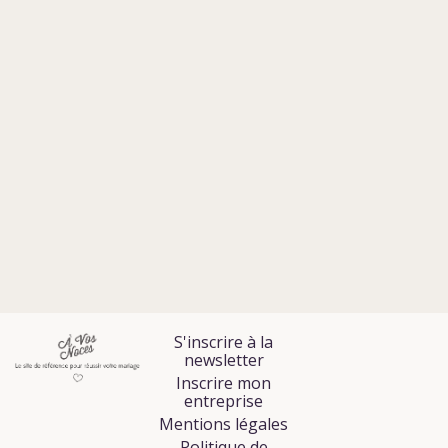
S'inscrire à la
newsletter
Inscrire mon
entreprise
Mentions légales
Politique de