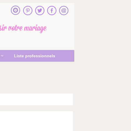
sir votre mariage
Liste professionnels