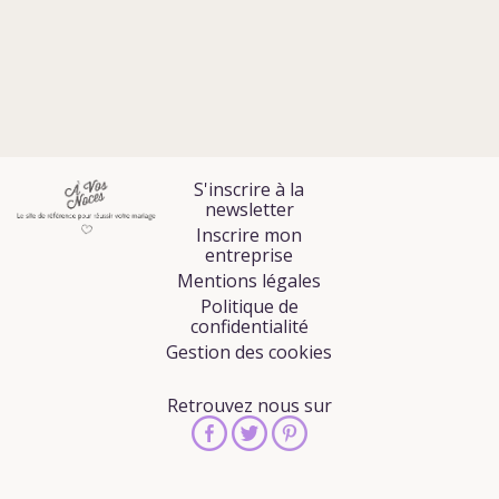
S'inscrire à la
newsletter
Inscrire mon
entreprise
Mentions légales
Politique de
confidentialité
Gestion des cookies
Retrouvez nous sur