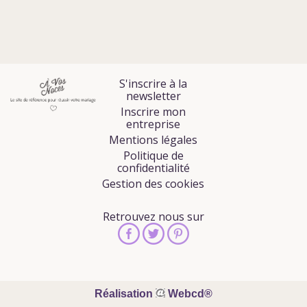
S'inscrire à la
newsletter
Inscrire mon
entreprise
Mentions légales
Politique de
confidentialité
Gestion des cookies
Retrouvez nous sur
Réalisation
Webcd®