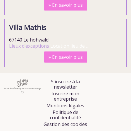
»
En savoir plus
Villa Mathis
67140 Le hohwald
Lieux d’exceptions
Location lieu de ...
»
En savoir plus
S'inscrire à la
newsletter
Inscrire mon
entreprise
Mentions légales
Politique de
confidentialité
Gestion des cookies