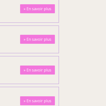
»
En savoir plus
»
En savoir plus
»
En savoir plus
»
En savoir plus