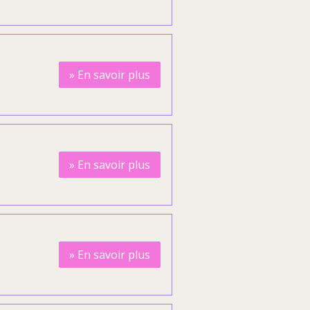
»
En savoir plus
»
En savoir plus
»
En savoir plus