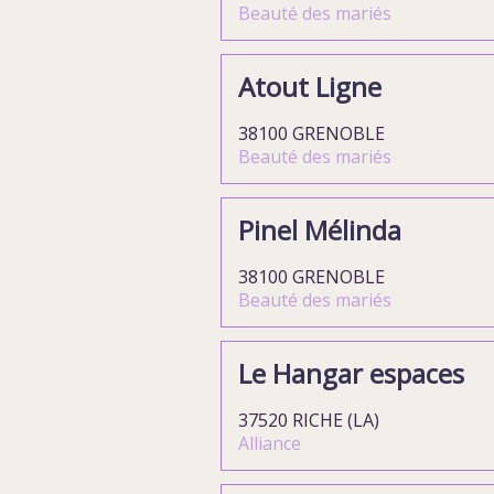
Beauté des mariés
Atout Ligne
38100 GRENOBLE
Beauté des mariés
Pinel Mélinda
38100 GRENOBLE
Beauté des mariés
Le Hangar espaces
37520 RICHE (LA)
Alliance