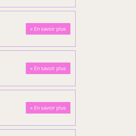
»
En savoir plus
»
En savoir plus
»
En savoir plus