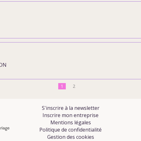
NON
1
2
S'inscrire à la newsletter
Inscrire mon entreprise
Mentions légales
Politique de confidentialité
Gestion des cookies