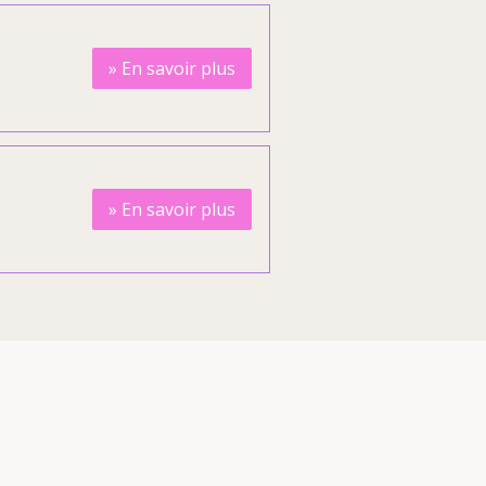
»
En savoir plus
»
En savoir plus