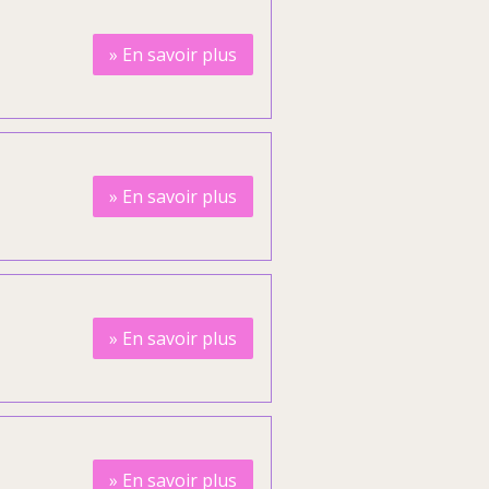
»
En savoir plus
»
En savoir plus
»
En savoir plus
»
En savoir plus