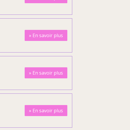
»
En savoir plus
»
En savoir plus
»
En savoir plus