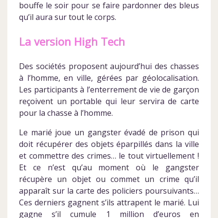
bouffe le soir pour se faire pardonner des bleus
qu’il aura sur tout le corps.
La version High Tech
Des sociétés proposent aujourd’hui des chasses
à l’homme, en ville, gérées par géolocalisation.
Les participants à l’enterrement de vie de garçon
reçoivent un portable qui leur servira de carte
pour la chasse à l’homme.
Le marié joue un gangster évadé de prison qui
doit récupérer des objets éparpillés dans la ville
et commettre des crimes… le tout virtuellement !
Et ce n’est qu’au moment où le gangster
récupère un objet ou commet un crime qu’il
apparaît sur la carte des policiers poursuivants…
Ces derniers gagnent s’ils attrapent le marié. Lui
gagne s’il cumule 1 million d’euros en