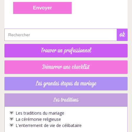
Trouver un professionnel
Démarrer une checklist
Les grandes étapes du mariage
Les traditions
Les traditions du mariage
La cérémonie religieuse
L'enterrement de vie de célibataire