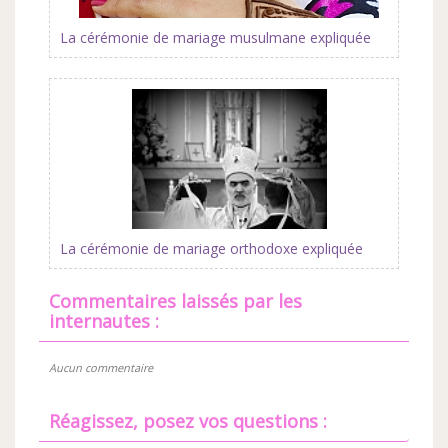
La cérémonie de mariage musulmane expliquée
La cérémonie de mariage orthodoxe expliquée
commentaires laissés par les
internautes :
Aucun commentaire
Réagissez, posez vos questions :