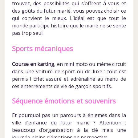
trouvez, des possibilités qui s’offrent à vous et
des goûts du futur marié, vous pouvez choisir ce
qui convient le mieux. L’idéal est que tout le
monde participe histoire que le marié ne se sente
pas trop seul.
Sports mécaniques
Course en karting
, en mini moto ou même circuit
dans une voiture de sport ou de luxe : tout est
permis ! Effet assuré et adrénaline au menu de
ces enterrements de vie de garçon sportifs.
Séquence émotions et souvenirs
Et pourquoi pas un parcours à énigmes dans la
ville d’enfance du futur marié ? Attention :
beaucoup d’organisation à la clé mais une
journée pleine d’émotions en perspective.