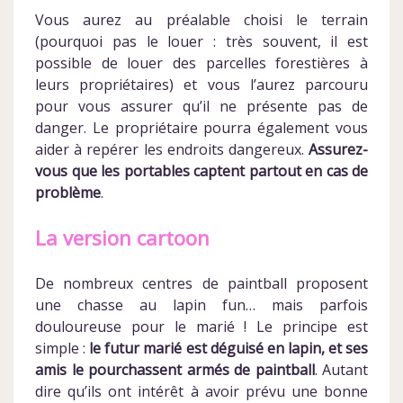
Vous aurez au préalable choisi le terrain
(pourquoi pas le louer : très souvent, il est
possible de louer des parcelles forestières à
leurs propriétaires) et vous l’aurez parcouru
pour vous assurer qu’il ne présente pas de
danger. Le propriétaire pourra également vous
aider à repérer les endroits dangereux.
Assurez-
vous que les portables captent partout en cas de
problème
.
La version cartoon
De nombreux centres de paintball proposent
une chasse au lapin fun… mais parfois
douloureuse pour le marié ! Le principe est
simple :
le futur marié est déguisé en lapin, et ses
amis le pourchassent armés de paintball
. Autant
dire qu’ils ont intérêt à avoir prévu une bonne