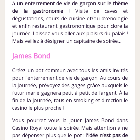
à
un enterrement de vie de garçon sur le thème
de la gastronomie
! Visite de caves et
dégustations, cours de cuisine et/ou d’œnologie
et enfin restaurant gastronomique pour clore la
journée. Laissez-vous aller aux plaisirs du palais !
Mais veillez à désigner un capitaine de soirée…
James Bond
Créez un pot commun avec tous les amis invités
pour l’enterrement de vie de garçon. Au cours de
la journée, prévoyez des gages grâce auxquels le
futur marié gagnera petit à petit de l’argent. À la
fin de la journée, tous en smoking et direction le
casino le plus proche !
Vous pourrez vous la jouer James Bond dans
Casino Royal toute la soirée. Mais attention à ne
pas dépenser plus que le pot :
l’idée n’est pas de