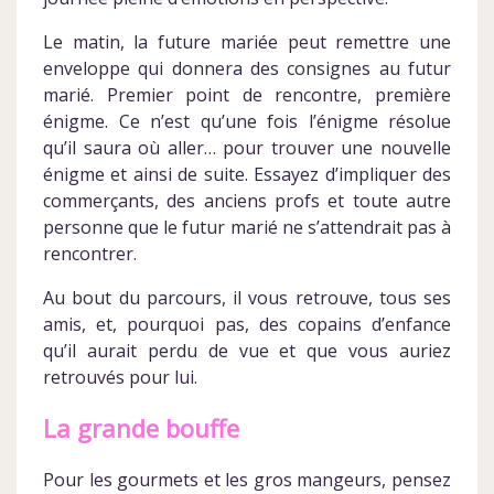
Le matin, la future mariée peut remettre une
enveloppe qui donnera des consignes au futur
marié. Premier point de rencontre, première
énigme. Ce n’est qu’une fois l’énigme résolue
qu’il saura où aller… pour trouver une nouvelle
énigme et ainsi de suite. Essayez d’impliquer des
commerçants, des anciens profs et toute autre
personne que le futur marié ne s’attendrait pas à
rencontrer.
Au bout du parcours, il vous retrouve, tous ses
amis, et, pourquoi pas, des copains d’enfance
qu’il aurait perdu de vue et que vous auriez
retrouvés pour lui.
La grande bouffe
Pour les gourmets et les gros mangeurs, pensez