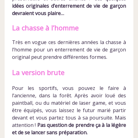
idées originales d’enterrement de vie de garçon
devraient vous plaire…
La chasse à l’homme
Très en vogue ces dernières années la chasse à
l’homme pour un enterrement de vie de garçon
original peut prendre différentes formes.
La version brute
Pour les sportifs, vous pouvez le faire à
l’ancienne, dans la forêt. Après avoir loué des
paintball, ou du matériel de laser game, et vous
être équipés, vous laissez le futur marié partir
devant et vous partez tous à sa poursuite. Mais
attention !
Pas question de prendre ça à la légère
et de se lancer sans préparation.