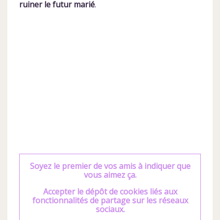
ruiner le futur marié
.
Soyez le premier de vos amis à indiquer que
vous aimez ça.
Accepter le dépôt de cookies liés aux
fonctionnalités de partage sur les réseaux
sociaux.