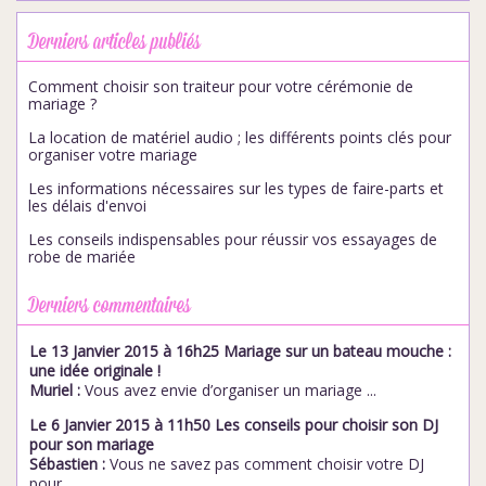
Derniers articles publiés
Comment choisir son traiteur pour votre cérémonie de
mariage ?
La location de matériel audio ; les différents points clés pour
organiser votre mariage
Les informations nécessaires sur les types de faire-parts et
les délais d'envoi
Les conseils indispensables pour réussir vos essayages de
robe de mariée
Derniers commentaires
Le 13 Janvier 2015 à 16h25 Mariage sur un bateau mouche :
une idée originale !
Muriel :
Vous avez envie d’organiser un mariage ...
Le 6 Janvier 2015 à 11h50 Les conseils pour choisir son DJ
pour son mariage
Sébastien :
Vous ne savez pas comment choisir votre DJ
pour ...