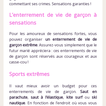
commettant ses crimes. Sensations garanties !
L’enterrement de vie de garçon à
sensations
Pour les amoureux de sensations fortes, vous
pouvez organiser
un enterrement de vie de
garçon extrême
. Assurez-vous simplement que le
futur marié appréciera : ces enterrements de vie
de garçon sont réservés aux courageux et aux
casse-cou !
Sports extrêmes
Il vaut mieux avoir un budget pour ces
enterrements de vie de garçon.
Saut en
parachute
,
saut à l’élastique
,
kite surf
ou
ski
nautique
. En fonction de l’endroit où vous vous