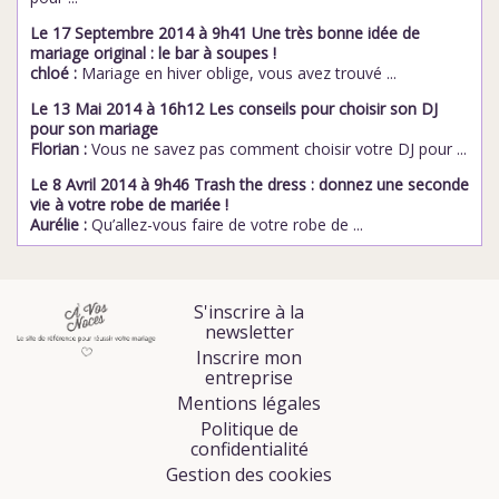
Le 17 Septembre 2014 à 9h41 Une très bonne idée de
mariage original : le bar à soupes !
chloé :
Mariage en hiver oblige, vous avez trouvé ...
Le 13 Mai 2014 à 16h12 Les conseils pour choisir son DJ
pour son mariage
Florian :
Vous ne savez pas comment choisir votre DJ pour ...
Le 8 Avril 2014 à 9h46 Trash the dress : donnez une seconde
vie à votre robe de mariée !
Aurélie :
Qu’allez-vous faire de votre robe de ...
S'inscrire à la
newsletter
Inscrire mon
entreprise
Mentions légales
Politique de
confidentialité
Gestion des cookies