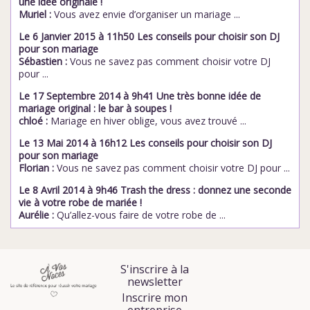
une idée originale !
Muriel :
Vous avez envie d’organiser un mariage ...
Le 6 Janvier 2015 à 11h50 Les conseils pour choisir son DJ
pour son mariage
Sébastien :
Vous ne savez pas comment choisir votre DJ
pour ...
Le 17 Septembre 2014 à 9h41 Une très bonne idée de
mariage original : le bar à soupes !
chloé :
Mariage en hiver oblige, vous avez trouvé ...
Le 13 Mai 2014 à 16h12 Les conseils pour choisir son DJ
pour son mariage
Florian :
Vous ne savez pas comment choisir votre DJ pour ...
Le 8 Avril 2014 à 9h46 Trash the dress : donnez une seconde
vie à votre robe de mariée !
Aurélie :
Qu’allez-vous faire de votre robe de ...
S'inscrire à la
newsletter
Inscrire mon
entreprise