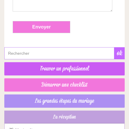
Trouver un professionnel
Démarrer une checklist
Les grandes étapes du mariage
La réception