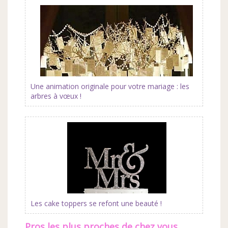
Une animation originale pour votre mariage : les
arbres à vœux !
Les cake toppers se refont une beauté !
Pros les plus proches de chez vous