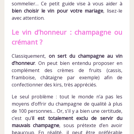
sommelier… Ce petit guide vise à vous aider à
bien choisir le vin pour votre mariage
, lisez-le
avec attention.
Le vin d’honneur : champagne ou
crémant ?
Classiquement,
on sert du champagne au vin
d’honneur
. On peut bien entendu proposer en
complément des crèmes de fruits (cassis,
framboise, châtaigne par exemple) afin de
confectionner des kirs, très appréciés.
Le seul problème : tout le monde n’a pas les
moyens d’offrir du champagne de qualité à plus
de 100 personnes… Or, s’il y a bien une certitude,
c’est qu’
il est totalement exclu de servir du
mauvais champagne
, sous prétexte d’en avoir
beaucoup. En réalité, il peut être préférable