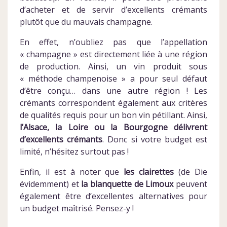
d’acheter et de servir d’excellents crémants
plutôt que du mauvais champagne.
En effet, n’oubliez pas que l’appellation
« champagne » est directement liée à une région
de production. Ainsi, un vin produit sous
« méthode champenoise » a pour seul défaut
d’être conçu… dans une autre région ! Les
crémants correspondent également aux critères
de qualités requis pour un bon vin pétillant. Ainsi,
l’Alsace, la Loire ou la Bourgogne délivrent
d’excellents crémants
. Donc si votre budget est
limité, n’hésitez surtout pas !
Enfin, il est à noter que
les clairettes
(de Die
évidemment) et
la blanquette de Limoux
peuvent
également être d’excellentes alternatives pour
un budget maîtrisé. Pensez-y !