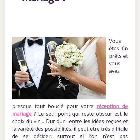
Vous
êtes fin
prêts et
vous
avez
presque tout bouclé pour votre
réception de
mariage
? Le seul point qui reste obscur est le
choix du vin… Dur dur : entre les idées reçues et
la variété des possibilités, il peut être très difficile
de se décider, surtout si l’on n’est pas