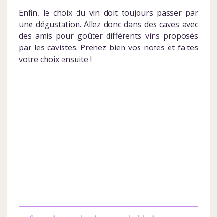
Enfin, le choix du vin doit toujours passer par
une dégustation. Allez donc dans des caves avec
des amis pour goûter différents vins proposés
par les cavistes. Prenez bien vos notes et faites
votre choix ensuite !