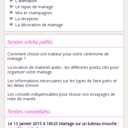
L'animation
Le repas de mariage
Vins et champagnes
La réception
La décoration de mariage
Derniers articles publiés
Comment choisir son traiteur pour votre cérémonie de
mariage ?
La location de matériel audio ; les différents points clés pour
organiser votre mariage
Les informations nécessaires sur les types de faire-parts et
les délais d'envoi
Les conseils indispensables pour réussir vos essayages de
robe de mariée
Derniers commentaires
Le 13 Janvier 2015 à 16h25 Mariage sur un bateau mouche :