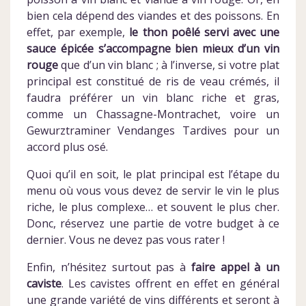
bien cela dépend des viandes et des poissons. En
effet, par exemple,
le thon poêlé servi avec une
sauce épicée s’accompagne bien mieux d’un vin
rouge
que d’un vin blanc ; à l’inverse, si votre plat
principal est constitué de ris de veau crémés, il
faudra préférer un vin blanc riche et gras,
comme un Chassagne-Montrachet, voire un
Gewurztraminer Vendanges Tardives pour un
accord plus osé.
Quoi qu’il en soit, le plat principal est l’étape du
menu où vous vous devez de servir le vin le plus
riche, le plus complexe… et souvent le plus cher.
Donc, réservez une partie de votre budget à ce
dernier. Vous ne devez pas vous rater !
Enfin, n’hésitez surtout pas à
faire appel à un
caviste
. Les cavistes offrent en effet en général
une grande variété de vins différents et seront à