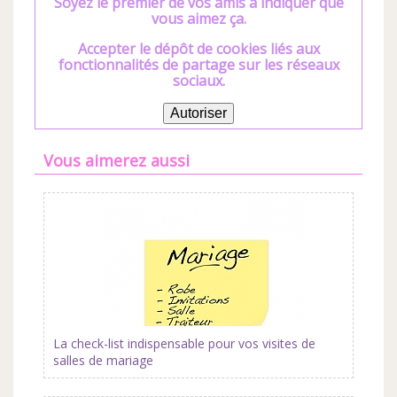
Soyez le premier de vos amis à indiquer que
vous aimez ça.
Accepter le dépôt de cookies liés aux
fonctionnalités de partage sur les réseaux
sociaux.
Autoriser
Vous aimerez aussi
La check-list indispensable pour vos visites de
salles de mariage