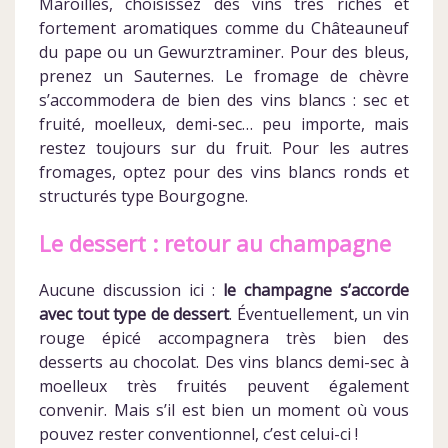
Maroilles, choisissez des vins très riches et
fortement aromatiques comme du Châteauneuf
du pape ou un Gewurztraminer. Pour des bleus,
prenez un Sauternes. Le fromage de chèvre
s’accommodera de bien des vins blancs : sec et
fruité, moelleux, demi-sec… peu importe, mais
restez toujours sur du fruit. Pour les autres
fromages, optez pour des vins blancs ronds et
structurés type Bourgogne.
Le dessert : retour au champagne
Aucune discussion ici :
le champagne s’accorde
avec tout type de dessert
. Éventuellement, un vin
rouge épicé accompagnera très bien des
desserts au chocolat. Des vins blancs demi-sec à
moelleux très fruités peuvent également
convenir. Mais s’il est bien un moment où vous
pouvez rester conventionnel, c’est celui-ci !