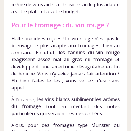
même de vous aider à choisir le vin le plus adapté
à votre plat… et à votre budget.
Pour le fromage : du vin rouge ?
Halte aux idées reçues ! Le vin rouge n’est pas le
breuvage le plus adapté aux fromages, bien au
contraire. En effet,
les tannins du vin rouge
réagissent assez mal au gras du fromage
et
développent une amertume désagréable en fin
de bouche. Vous n’y aviez jamais fait attention ?
Eh bien faites le test, vous verrez, c’est sans
appel.
À l’inverse,
les vins blancs subliment les arômes
du fromage
tout en révélant des notes
particulières qui seraient restées cachées.
Alors, pour des fromages type Munster ou