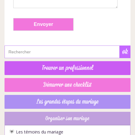
Trouver un professionnel
Démarrer une checklist
Les grandes étapes du mariage
Organiser son mariage
Les témoins du mariage