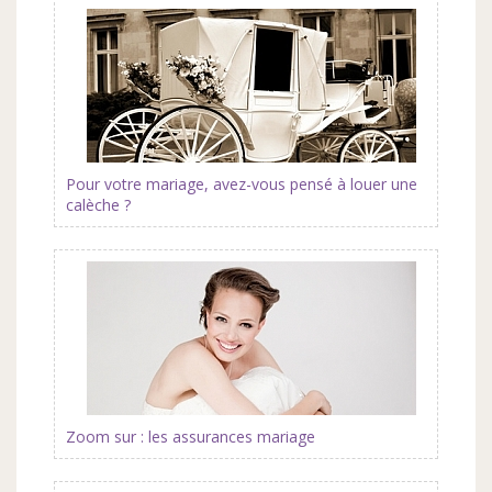
Pour votre mariage, avez-vous pensé à louer une
calèche ?
Zoom sur : les assurances mariage