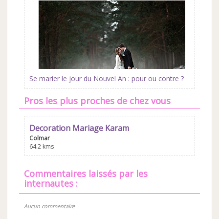
Se marier le jour du Nouvel An : pour ou contre ?
Pros les plus proches de chez vous
Decoration Mariage Karam
Colmar
64.2 kms
commentaires laissés par les
internautes :
Aucun commentaire