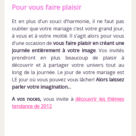
Pour vous faire plaisir
Et en plus d’un souci d’harmonie, il ne faut pas
oublier que votre mariage c’est votre grand jour,
à vous et à votre moitié. Il s’agit alors pour vous
d’une occasion de
vous faire plaisir en créant une
journée entièrement à votre image
. Vos invités
prendront en plus beaucoup de plaisir à
découvrir et à partager votre univers tout au
long de la journée. Le jour de votre mariage est
LE jour où vous pouvez vous lâcher!
Alors laissez
parler votre imagination…
A vos noces,
vous invite à
découvrir les thèmes
tendance de 2012
.