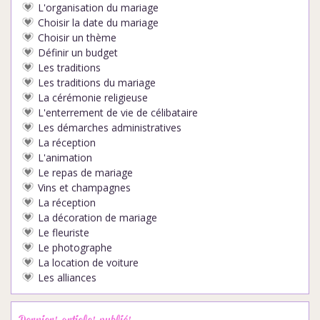
L'organisation du mariage
Choisir la date du mariage
Choisir un thème
Définir un budget
Les traditions
Les traditions du mariage
La cérémonie religieuse
L'enterrement de vie de célibataire
Les démarches administratives
La réception
L'animation
Le repas de mariage
Vins et champagnes
La réception
La décoration de mariage
Le fleuriste
Le photographe
La location de voiture
Les alliances