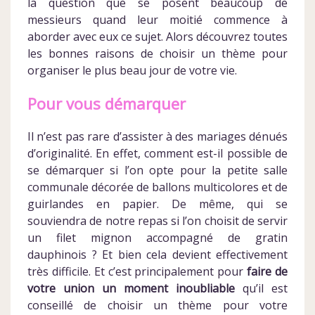
la question que se posent beaucoup de
messieurs quand leur moitié commence à
aborder avec eux ce sujet. Alors découvrez toutes
les bonnes raisons de choisir un thème pour
organiser le plus beau jour de votre vie.
Pour vous démarquer
Il n’est pas rare d’assister à des mariages dénués
d’originalité. En effet, comment est-il possible de
se démarquer si l’on opte pour la petite salle
communale décorée de ballons multicolores et de
guirlandes en papier. De même, qui se
souviendra de notre repas si l’on choisit de servir
un filet mignon accompagné de gratin
dauphinois ? Et bien cela devient effectivement
très difficile. Et c’est principalement pour
faire de
votre union un moment inoubliable
qu’il est
conseillé de choisir un thème pour votre