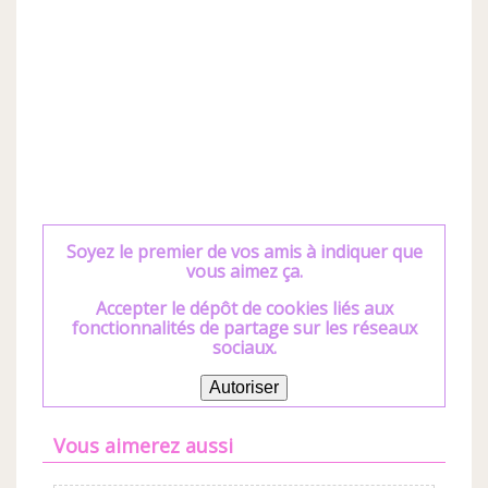
Soyez le premier de vos amis à indiquer que
vous aimez ça.
Accepter le dépôt de cookies liés aux
fonctionnalités de partage sur les réseaux
sociaux.
Autoriser
Vous aimerez aussi