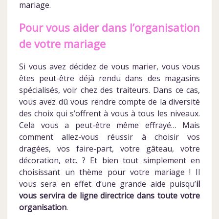
mariage.
Pour vous aider dans l’organisation
de votre mariage
Si vous avez décidez de vous marier, vous vous
êtes peut-être déjà rendu dans des magasins
spécialisés, voir chez des traiteurs. Dans ce cas,
vous avez dû vous rendre compte de la diversité
des choix qui s’offrent à vous à tous les niveaux.
Cela vous a peut-être même effrayé… Mais
comment allez-vous réussir à choisir vos
dragées, vos faire-part, votre gâteau, votre
décoration, etc. ? Et bien tout simplement en
choisissant un thème pour votre mariage ! Il
vous sera en effet d’une grande aide puisqu’
il
vous servira de ligne directrice dans toute votre
organisation
.