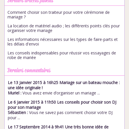
Derniers articles publiés
Comment choisir son traiteur pour votre cérémonie de
mariage ?
La location de matériel audio ; les différents points clés pour
organiser votre mariage
Les informations nécessaires sur les types de faire-parts et
les délais d'envoi
Les conseils indispensables pour réussir vos essayages de
robe de mariée
Derniers commentaires
Le 13 Janvier 2015 à 16h25 Mariage sur un bateau mouche :
une idée originale !
Muriel :
Vous avez envie d’organiser un mariage ...
Le 6 Janvier 2015 à 11h50 Les conseils pour choisir son DJ
pour son mariage
Sébastien :
Vous ne savez pas comment choisir votre DJ
pour ...
Le 17 Septembre 2014 à 9h41 Une très bonne idée de