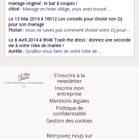
mariage original : le bar à soupes !
chloé :
Mariage en hiver oblige, vous avez trouvé ...
Le 13 Mai 2014 à 16h12 Les conseils pour choisir son DJ
pour son mariage
Florian :
Vous ne savez pas comment choisir votre DJ pour ...
Le 8 Avril 2014 à 9h46 Trash the dress : donnez une seconde
vie à votre robe de mariée !
Aurélie :
Qu’allez-vous faire de votre robe de ...
S'inscrire à la
newsletter
Inscrire mon
entreprise
Mentions légales
Politique de
confidentialité
Gestion des cookies
Retrouvez nous sur