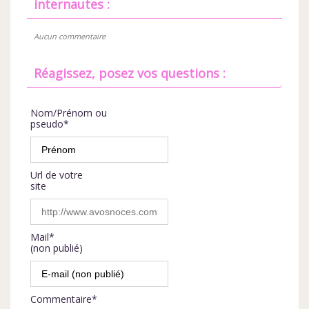
internautes :
Aucun commentaire
Réagissez, posez vos questions :
Nom/Prénom ou
pseudo*
Url de votre
site
Mail*
(non publié)
Commentaire*