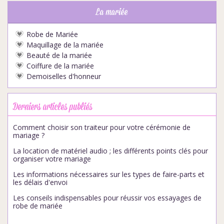
La mariée
Robe de Mariée
Maquillage de la mariée
Beauté de la mariée
Coiffure de la mariée
Demoiselles d'honneur
Derniers articles publiés
Comment choisir son traiteur pour votre cérémonie de
mariage ?
La location de matériel audio ; les différents points clés pour
organiser votre mariage
Les informations nécessaires sur les types de faire-parts et
les délais d'envoi
Les conseils indispensables pour réussir vos essayages de
robe de mariée