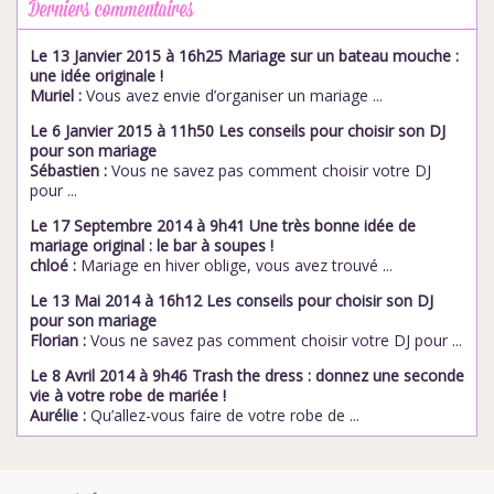
Derniers commentaires
Le 13 Janvier 2015 à 16h25 Mariage sur un bateau mouche :
une idée originale !
Muriel :
Vous avez envie d’organiser un mariage ...
Le 6 Janvier 2015 à 11h50 Les conseils pour choisir son DJ
pour son mariage
Sébastien :
Vous ne savez pas comment choisir votre DJ
pour ...
Le 17 Septembre 2014 à 9h41 Une très bonne idée de
mariage original : le bar à soupes !
chloé :
Mariage en hiver oblige, vous avez trouvé ...
Le 13 Mai 2014 à 16h12 Les conseils pour choisir son DJ
pour son mariage
Florian :
Vous ne savez pas comment choisir votre DJ pour ...
Le 8 Avril 2014 à 9h46 Trash the dress : donnez une seconde
vie à votre robe de mariée !
Aurélie :
Qu’allez-vous faire de votre robe de ...