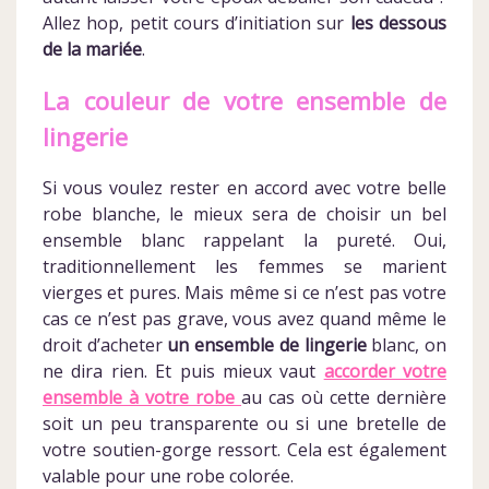
Allez hop, petit cours d’initiation sur
les dessous
de la mariée
.
La couleur de votre ensemble de
lingerie
Si vous voulez rester en accord avec votre belle
robe blanche, le mieux sera de choisir un bel
ensemble blanc rappelant la pureté. Oui,
traditionnellement les femmes se marient
vierges et pures. Mais même si ce n’est pas votre
cas ce n’est pas grave, vous avez quand même le
droit d’acheter
un ensemble de lingerie
blanc, on
ne dira rien. Et puis mieux vaut
accorder votre
ensemble à votre robe
au cas où cette dernière
soit un peu transparente ou si une bretelle de
votre soutien-gorge ressort. Cela est également
valable pour une robe colorée.