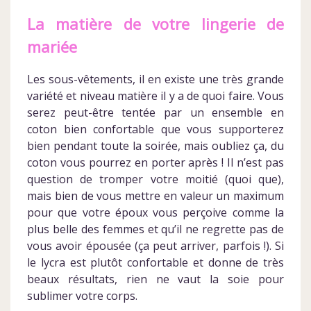
La matière de votre lingerie de
mariée
Les sous-vêtements, il en existe une très grande
variété et niveau matière il y a de quoi faire. Vous
serez peut-être tentée par un ensemble en
coton bien confortable que vous supporterez
bien pendant toute la soirée, mais oubliez ça, du
coton vous pourrez en porter après ! Il n’est pas
question de tromper votre moitié (quoi que),
mais bien de vous mettre en valeur un maximum
pour que votre époux vous perçoive comme la
plus belle des femmes et qu’il ne regrette pas de
vous avoir épousée (ça peut arriver, parfois !). Si
le lycra est plutôt confortable et donne de très
beaux résultats, rien ne vaut la soie pour
sublimer votre corps.