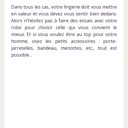
Dans tous les cas, votre lingerie doit vous mettre
en valeur et vous devez vous sentir bien dedans.
Alors n’hésitez pas à faire des essais avec votre
robe pour choisir celle qui vous convient le
mieux. Et si vous voulez être au top pour votre
homme, osez les petits accessoires : porte-
jarretelles, bandeau, menottes, etc., tout est
possible…