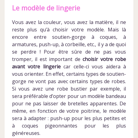
Le modèle de lingerie
Vous avez la couleur, vous avez la matière, il ne
reste plus qu’à choisir votre modèle. Mais là
encore entre soutien-gorge à coques, à
armatures, push-up, à corbeille, etc., il y a de quoi
se perdre ! Pour être sûre de ne pas vous
tromper, il est important de
choisir votre robe
avant votre lingerie
car celle-ci vous aidera à
vous orienter. En effet, certains types de soutien-
gorge ne vont pas avec certains types de robes.
Si vous avez une robe bustier par exemple, il
sera préférable d’opter pour un modèle bandeau
pour ne pas laisser de bretelles apparentes. De
même, en fonction de votre poitrine, le modèle
sera à adapter : push-up pour les plus petites et
à coques pigeonnantes pour les plus
généreuses.