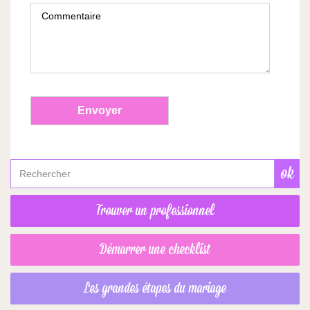
Trouver un professionnel
Démarrer une checklist
Les grandes étapes du mariage