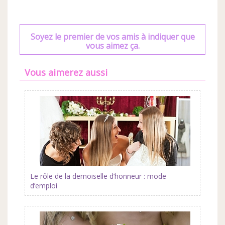
Soyez le premier de vos amis à indiquer que
vous aimez ça.
Vous aimerez aussi
Le rôle de la demoiselle d’honneur : mode
d’emploi