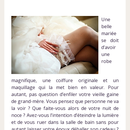
Une
belle
mariée
se doit
d’avoir
une
robe
magnifique, une coiffure originale et un
maquillage qui la met bien en valeur. Pour
autant, pas question d’enfiler votre vieille gaine
de grand-mère. Vous pensez que personne ne va
la voir ? Que faite-vous alors de votre nuit de
noce ? Avez-vous l’intention d’éteindre la lumière
et de vous ruer dans la salle de bain sans pour
autant laisser votre époux déballer son cadeau ?