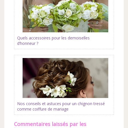
Quels accessoires pour les demoiselles
d’honneur ?
Nos conseils et astuces pour un chignon tressé
comme coiffure de mariage
commentaires laissés par les