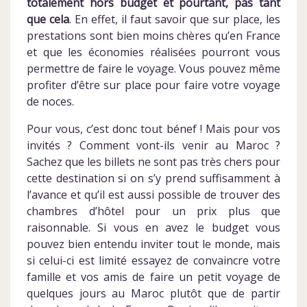
totalement hors budget et pourtant, pas tant
que cela
. En effet, il faut savoir que sur place, les
prestations sont bien moins chères qu’en France
et que les économies réalisées pourront vous
permettre de faire le voyage. Vous pouvez même
profiter d’être sur place pour faire votre voyage
de noces.
Pour vous, c’est donc tout bénef ! Mais pour vos
invités ? Comment vont-ils venir au Maroc ?
Sachez que les billets ne sont pas très chers pour
cette destination si on s’y prend suffisamment à
l’avance et qu’il est aussi possible de trouver des
chambres d’hôtel pour un prix plus que
raisonnable. Si vous en avez le budget vous
pouvez bien entendu inviter tout le monde, mais
si celui-ci est limité essayez de convaincre votre
famille et vos amis de faire un petit voyage de
quelques jours au Maroc plutôt que de partir