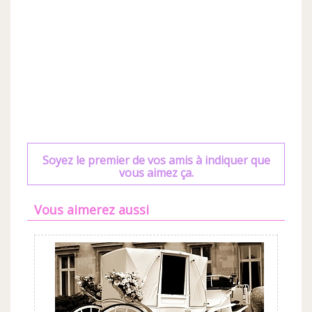
Soyez le premier de vos amis à indiquer que
vous aimez ça.
Vous aimerez aussi