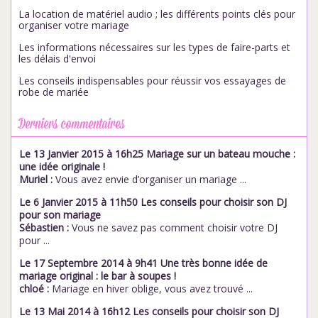
La location de matériel audio ; les différents points clés pour
organiser votre mariage
Les informations nécessaires sur les types de faire-parts et
les délais d'envoi
Les conseils indispensables pour réussir vos essayages de
robe de mariée
Derniers commentaires
Le 13 Janvier 2015 à 16h25 Mariage sur un bateau mouche :
une idée originale !
Muriel :
Vous avez envie d’organiser un mariage ...
Le 6 Janvier 2015 à 11h50 Les conseils pour choisir son DJ
pour son mariage
Sébastien :
Vous ne savez pas comment choisir votre DJ
pour ...
Le 17 Septembre 2014 à 9h41 Une très bonne idée de
mariage original : le bar à soupes !
chloé :
Mariage en hiver oblige, vous avez trouvé ...
Le 13 Mai 2014 à 16h12 Les conseils pour choisir son DJ