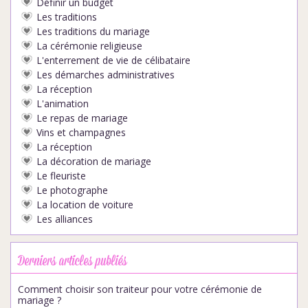
Définir un budget
Les traditions
Les traditions du mariage
La cérémonie religieuse
L'enterrement de vie de célibataire
Les démarches administratives
La réception
L'animation
Le repas de mariage
Vins et champagnes
La réception
La décoration de mariage
Le fleuriste
Le photographe
La location de voiture
Les alliances
Derniers articles publiés
Comment choisir son traiteur pour votre cérémonie de
mariage ?