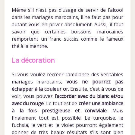
Même s’il n’est pas d’usage de servir de l’alcool
dans les mariages marocains, il ne faut pas pour
autant vous en priver absolument. Aussi, il faut
savoir que certaines boissons marocaines
remportent un franc succès comme le fameux
thé à la menthe.
La décoration
Si vous voulez recréer l’ambiance des véritables
mariages marocains,
vous ne pourrez pas
échapper à la couleur or
. Ensuite, c’est à vous de
voir, vous pouvez
l’accorder avec du blanc et/ou
avec du rouge
. Le tout est de
créer une ambiance
à la fois prestigieuse et conviviale
. Mais
finalement tout est possible. Le turquoise, le
fuchsia, le vert et le violet pourront également
donner de très beaux résultats s’ils sont bien