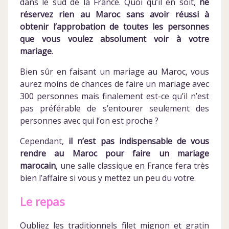
dans le sud de la France. Quoi qu’il en soit,
ne
réservez rien au Maroc sans avoir réussi à
obtenir l’approbation de toutes les personnes
que vous voulez absolument voir à votre
mariage
.
Bien sûr en faisant un mariage au Maroc, vous
aurez moins de chances de faire un mariage avec
300 personnes mais finalement est-ce qu’il n’est
pas préférable de s’entourer seulement des
personnes avec qui l’on est proche ?
Cependant,
il n’est pas indispensable de vous
rendre au Maroc pour faire un mariage
marocain
, une salle classique en France fera très
bien l’affaire si vous y mettez un peu du votre.
Le repas
Oubliez les traditionnels filet mignon et gratin