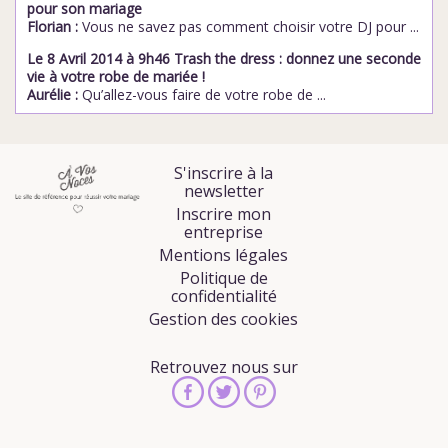
pour son mariage
Florian :
Vous ne savez pas comment choisir votre DJ pour ...
Le 8 Avril 2014 à 9h46 Trash the dress : donnez une seconde
vie à votre robe de mariée !
Aurélie :
Qu’allez-vous faire de votre robe de ...
S'inscrire à la
newsletter
Inscrire mon
entreprise
Mentions légales
Politique de
confidentialité
Gestion des cookies
Retrouvez nous sur