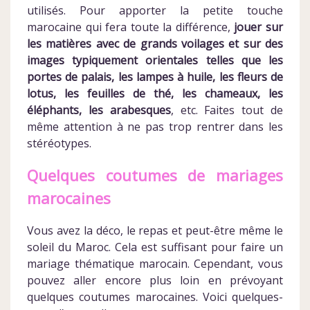
utilisés. Pour apporter la petite touche
marocaine qui fera toute la différence,
jouer sur
les matières avec de grands voilages et sur des
images typiquement orientales telles que les
portes de palais, les lampes à huile, les fleurs de
lotus, les feuilles de thé, les chameaux, les
éléphants, les arabesques
, etc. Faites tout de
même attention à ne pas trop rentrer dans les
stéréotypes.
Quelques coutumes de mariages
marocaines
Vous avez la déco, le repas et peut-être même le
soleil du Maroc. Cela est suffisant pour faire un
mariage thématique marocain. Cependant, vous
pouvez aller encore plus loin en prévoyant
quelques coutumes marocaines. Voici quelques-