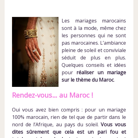
Les mariages marocains
sont à la mode, même chez
les personnes qui ne sont
pas marocaines. L’ambiance
pleine de soleil et conviviale
séduit de plus en plus.
Quelques conseils et idées
pour
réaliser un mariage
sur le thème du Maroc
.
Rendez-vous… au Maroc !
Oui vous avez bien compris : pour un mariage
100% marocain, rien de tel que de partir dans le
nord de l’Afrique, au pays du soleil.
Vous vous
dites sûrement que cela est un pari fou et