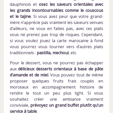
dauphinois et
osez les saveurs orientales avec
les grands incontournables comme le couscous
et le tajine
. Si vous avez peur que votre grand-
mère n’apprécie pas vraiment les saveurs venues
d’ailleurs, ne vous en faites pas, avec ces plats
vous ne prenez pas trop de risques. Cependant,
si vous voulez jouez la carte marocaine à fond
vous pourrez vous tourner vers d’autres plats
traditionnels :
pastilla, mechoui
, etc.
Pour le dessert, vous ne pourrez pas échapper
aux
délicieux desserts orientaux à base de pâte
d’amande et de miel
. Vous pouvez tout de même
proposer quelques fruits frais coupés en
morceaux en accompagnement histoire de
rendre le tout un peu plus light. Si vous
souhaitez créer une ambiance vraiment
conviviale,
prévoyez un grand buffet plutôt qu’un
service à table
.