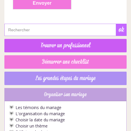
Trouver un professionnel
Démarrer une checklist
Les grandes étapes du mariage
Organiser son mariage
Les témoins du mariage
L'organisation du mariage
Choisir la date du mariage
Choisir un thème