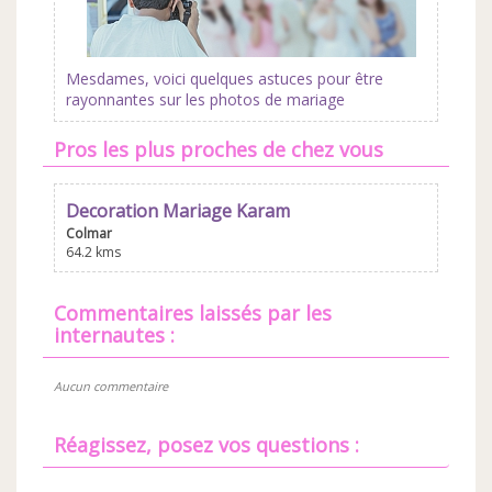
Mesdames, voici quelques astuces pour être
rayonnantes sur les photos de mariage
Pros les plus proches de chez vous
Decoration Mariage Karam
Colmar
64.2 kms
commentaires laissés par les
internautes :
Aucun commentaire
Réagissez, posez vos questions :