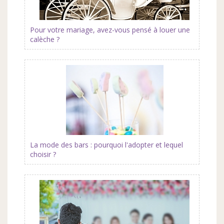
Pour votre mariage, avez-vous pensé à louer une
calèche ?
La mode des bars : pourquoi l'adopter et lequel
choisir ?