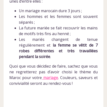
unes d’entre elles :
Un mariage marocain dure 3 jours ;
Les hommes et les femmes sont souvent
séparés ;
La future mariée se fait recouvrir les mains
de motifs très fins au henné ;
Les mariés changent de tenue
régulièrement et
la femme se vêtit de 7
robes différentes et très travaillées
pendant la soirée
.
Quoi que vous décidiez de faire, sachez que vous
ne regretterez pas d’avoir choisi le thème du
Maroc pour votre
mariage
. Couleurs, saveurs et
convivialité seront au rendez-vous !