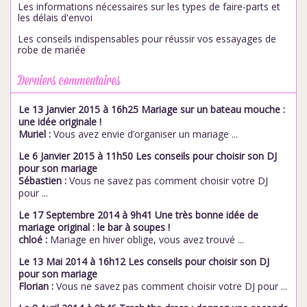
Les informations nécessaires sur les types de faire-parts et
les délais d'envoi
Les conseils indispensables pour réussir vos essayages de
robe de mariée
Derniers commentaires
Le 13 Janvier 2015 à 16h25 Mariage sur un bateau mouche :
une idée originale !
Muriel :
Vous avez envie d’organiser un mariage ...
Le 6 Janvier 2015 à 11h50 Les conseils pour choisir son DJ
pour son mariage
Sébastien :
Vous ne savez pas comment choisir votre DJ
pour ...
Le 17 Septembre 2014 à 9h41 Une très bonne idée de
mariage original : le bar à soupes !
chloé :
Mariage en hiver oblige, vous avez trouvé ...
Le 13 Mai 2014 à 16h12 Les conseils pour choisir son DJ
pour son mariage
Florian :
Vous ne savez pas comment choisir votre DJ pour ...