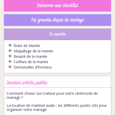
Démarrer une checklist
Les grandes étapes du mariage
La mariée
Robe de Mariée
Maquillage de la mariée
Beauté de la mariée
Coiffure de la mariée
Demoiselles d'honneur
Derniers articles publiés
Comment choisir son traiteur pour votre cérémonie de
mariage ?
La location de matériel audio ; les différents points clés pour
organiser votre mariage