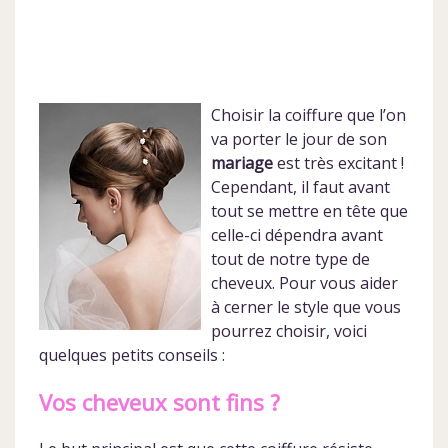
Choisir la coiffure que l’on
va porter le jour de son
mariage
est très excitant !
Cependant, il faut avant
tout se mettre en tête que
celle-ci dépendra avant
tout de notre type de
cheveux. Pour vous aider
à cerner le style que vous
pourrez choisir, voici
quelques petits conseils :
Vos cheveux sont fins ?