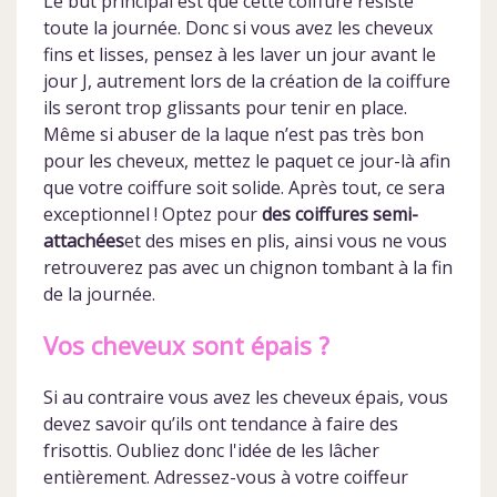
Le but principal est que cette coiffure résiste
toute la journée. Donc si vous avez les cheveux
fins et lisses, pensez à les laver un jour avant le
jour J, autrement lors de la création de la coiffure
ils seront trop glissants pour tenir en place.
Même si abuser de la laque n’est pas très bon
pour les cheveux, mettez le paquet ce jour-là afin
que votre coiffure soit solide. Après tout, ce sera
exceptionnel ! Optez pour
des coiffures semi-
attachées
et des mises en plis, ainsi vous ne vous
retrouverez pas avec un chignon tombant à la fin
de la journée.
Vos cheveux sont épais ?
Si au contraire vous avez les cheveux épais, vous
devez savoir qu’ils ont tendance à faire des
frisottis. Oubliez donc l'idée de les lâcher
entièrement. Adressez-vous à votre coiffeur