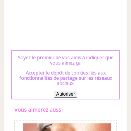
Soyez le premier de vos amis à indiquer que
vous aimez ça.
Accepter le dépôt de cookies liés aux
fonctionnalités de partage sur les réseaux
sociaux.
Autoriser
Vous aimerez aussi