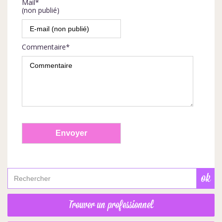
Mail*
(non publié)
Commentaire*
Trouver un professionnel