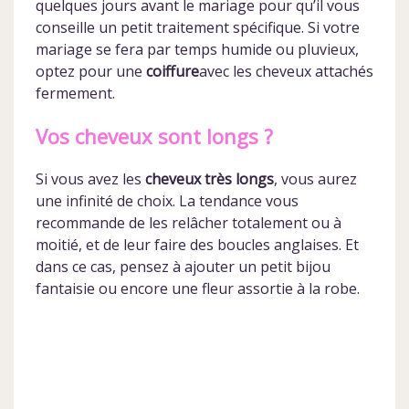
quelques jours avant le mariage pour qu’il vous
conseille un petit traitement spécifique. Si votre
mariage se fera par temps humide ou pluvieux,
optez pour une
coiffure
avec les cheveux attachés
fermement.
Vos cheveux sont longs ?
Si vous avez les
cheveux très longs
, vous aurez
une infinité de choix. La tendance vous
recommande de les relâcher totalement ou à
moitié, et de leur faire des boucles anglaises. Et
dans ce cas, pensez à ajouter un petit bijou
fantaisie ou encore une fleur assortie à la robe.