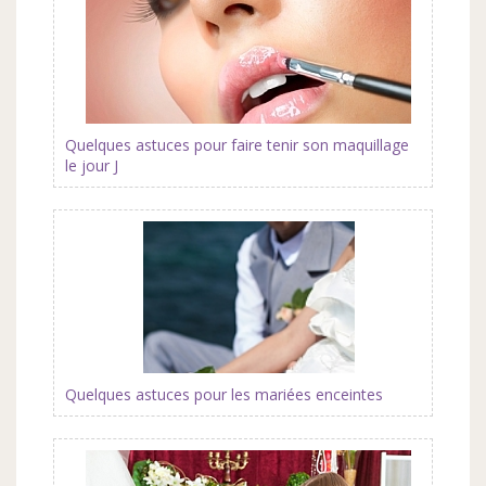
Quelques astuces pour faire tenir son maquillage
le jour J
Quelques astuces pour les mariées enceintes