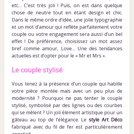
etc… C’est très joli ! Puis, on est dans quelque
chose de neutre tout en étant design et chic.
Dans le même ordre d’idée, une jolie typographie
et un mot d’amour qui reflète parfaitement votre
couple ou votre engagement sera aussi d’un bel
effet ! De préférence, choisissez un mot assez
bref comme amour, Love… Une des tendances
actuelles est d’opter pour le « Mr et Mrs ».
Le couple stylisé
Vous tenez à la présence d’un couple qui habille
votre pièce montée mais avec un peu plus de
modernité ? Pourquoi ne pas tenter le couple
stylisé, symbolisé par des lignes ou des courbes
qui se mêlent ? Un joli élément artistique pour un
gâteau au top de l’élégance. Le
style Art Déco
fabriqué avec du fil de fer est particulièrement
apprécié.