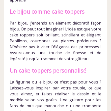
Le bijou comme cake toppers
Par bijou, j’entends un élément décoratif façon
bijou. On peut tout imaginer ! L’idée est que votre
cake toppers soit brillant, scintillant et élégant.
Papillons, couronnes ou pierres précieuses ?
N’hésitez pas à viser l’élégance des princesses !
Assurez-vous une touche de finesse et de
légèreté jusqu’au sommet de votre gâteau.
Un cake toppers personnalisé
La figurine ou le bijou ce n’est pas pour vous ?
Laissez-vous inspirer par votre couple, ce que
vous aimez, et faites réaliser le dessin et le
modèle selon vos goûts. Une guitare pour les
fans de musique manouche ou une trompette