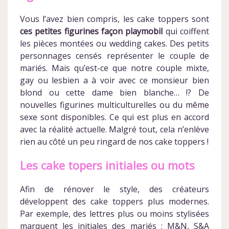
Vous l’avez bien compris, les cake toppers sont
ces petites figurines façon playmobil
qui coiffent
les pièces montées ou wedding cakes. Des petits
personnages censés représenter le couple de
mariés. Mais qu’est-ce que notre couple mixte,
gay ou lesbien a à voir avec ce monsieur bien
blond ou cette dame bien blanche… !? De
nouvelles figurines multiculturelles ou du même
sexe sont disponibles. Ce qui est plus en accord
avec la réalité actuelle. Malgré tout, cela n’enlève
rien au côté un peu ringard de nos cake toppers !
Les cake topers initiales ou mots
Afin de rénover le style, des créateurs
développent des cake toppers plus modernes.
Par exemple, des lettres plus ou moins stylisées
marquent les initiales des mariés : M&N, S&A