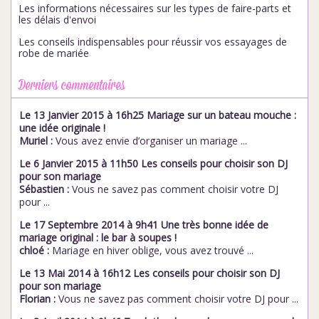
Les informations nécessaires sur les types de faire-parts et
les délais d'envoi
Les conseils indispensables pour réussir vos essayages de
robe de mariée
Derniers commentaires
Le 13 Janvier 2015 à 16h25 Mariage sur un bateau mouche :
une idée originale !
Muriel :
Vous avez envie d’organiser un mariage ...
Le 6 Janvier 2015 à 11h50 Les conseils pour choisir son DJ
pour son mariage
Sébastien :
Vous ne savez pas comment choisir votre DJ
pour ...
Le 17 Septembre 2014 à 9h41 Une très bonne idée de
mariage original : le bar à soupes !
chloé :
Mariage en hiver oblige, vous avez trouvé ...
Le 13 Mai 2014 à 16h12 Les conseils pour choisir son DJ
pour son mariage
Florian :
Vous ne savez pas comment choisir votre DJ pour ...