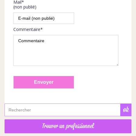
Mail*
(non publié)
Commentaire*
Trouver un professionnel