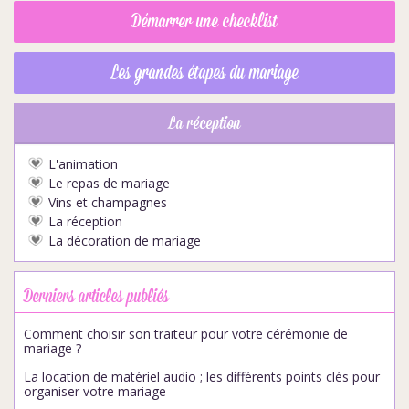
Démarrer une checklist
Les grandes étapes du mariage
La réception
L'animation
Le repas de mariage
Vins et champagnes
La réception
La décoration de mariage
Derniers articles publiés
Comment choisir son traiteur pour votre cérémonie de
mariage ?
La location de matériel audio ; les différents points clés pour
organiser votre mariage