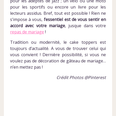
pour les adeptes de jazz ; un vélo ou une moto
pour les sportifs ou encore un livre pour les
lecteurs assidus. Bref, tout est possible ! Rien ne
s’impose à vous,
l’essentiel est de vous sentir en
accord avec votre mariage
, jusque dans votre
repas de mariage
!
Tradition ou modernité, le cake toppers est
toujours d’actualité. A vous de trouver celui qui
vous convient ! Dernière possibilité, si vous ne
voulez pas de décoration de gâteau de mariage…
n’en mettez pas !
Crédit Photos @Pinterest