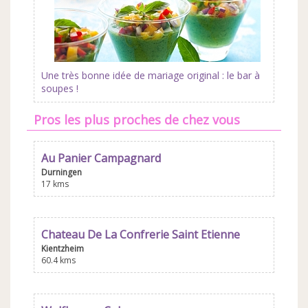
Une très bonne idée de mariage original : le bar à
soupes !
Pros les plus proches de chez vous
Au Panier Campagnard
Durningen
17 kms
Chateau De La Confrerie Saint Etienne
Kientzheim
60.4 kms