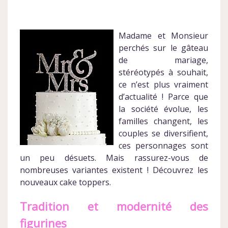
Madame et Monsieur
perchés sur le gâteau
de mariage,
stéréotypés à souhait,
ce n’est plus vraiment
d’actualité ! Parce que
la société évolue, les
familles changent, les
couples se diversifient,
ces personnages sont
un peu désuets. Mais rassurez-vous de
nombreuses variantes existent ! Découvrez les
nouveaux cake toppers.
Tradition et modernité des
figurines