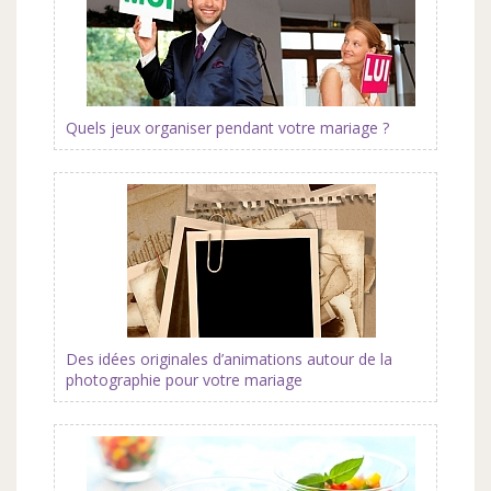
Quels jeux organiser pendant votre mariage ?
Des idées originales d’animations autour de la
photographie pour votre mariage