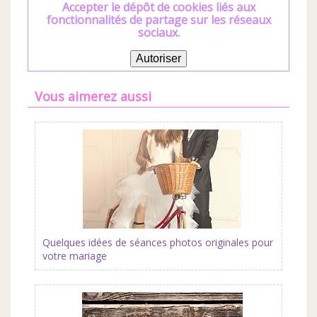
Accepter le dépôt de cookies liés aux
fonctionnalités de partage sur les réseaux
sociaux.
Autoriser
Vous aimerez aussi
Quelques idées de séances photos originales pour
votre mariage