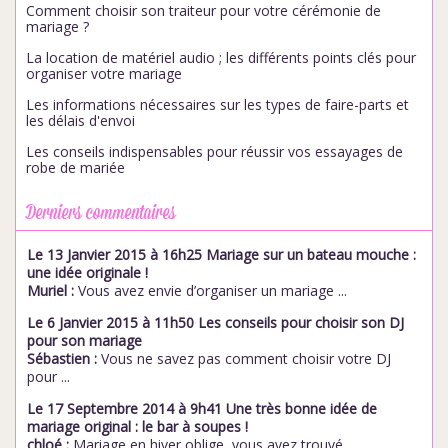
Comment choisir son traiteur pour votre cérémonie de
mariage ?
La location de matériel audio ; les différents points clés pour
organiser votre mariage
Les informations nécessaires sur les types de faire-parts et
les délais d'envoi
Les conseils indispensables pour réussir vos essayages de
robe de mariée
Derniers commentaires
Le 13 Janvier 2015 à 16h25 Mariage sur un bateau mouche :
une idée originale !
Muriel :
Vous avez envie d’organiser un mariage ...
Le 6 Janvier 2015 à 11h50 Les conseils pour choisir son DJ
pour son mariage
Sébastien :
Vous ne savez pas comment choisir votre DJ
pour ...
Le 17 Septembre 2014 à 9h41 Une très bonne idée de
mariage original : le bar à soupes !
chloé :
Mariage en hiver oblige, vous avez trouvé ...