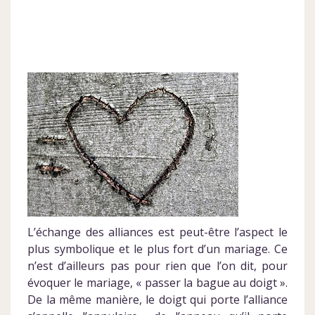
L’échange des alliances est peut-être l’aspect le
plus symbolique et le plus fort d’un mariage. Ce
n’est d’ailleurs pas pour rien que l’on dit, pour
évoquer le mariage, « passer la bague au doigt ».
De la même manière, le doigt qui porte l’alliance