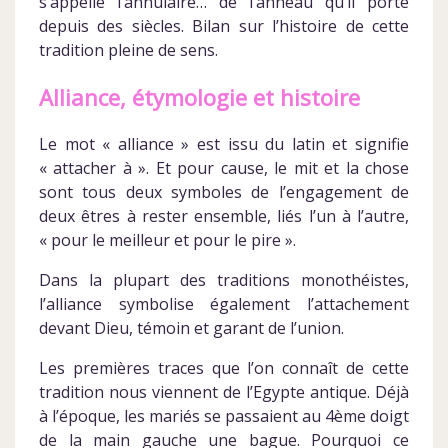
s’appelle l’annulaire… de l’anneau qu’il porte
depuis des siècles. Bilan sur l’histoire de cette
tradition pleine de sens.
Alliance, étymologie et histoire
Le mot « alliance » est issu du latin et signifie
« attacher à ». Et pour cause, le mit et la chose
sont tous deux symboles de l’engagement de
deux êtres à rester ensemble, liés l’un à l’autre,
« pour le meilleur et pour le pire ».
Dans la plupart des traditions monothéistes,
l’alliance symbolise également l’attachement
devant Dieu, témoin et garant de l’union.
Les premières traces que l’on connaît de cette
tradition nous viennent de l’Egypte antique. Déjà
à l’époque, les mariés se passaient au 4ème doigt
de la main gauche une bague. Pourquoi ce