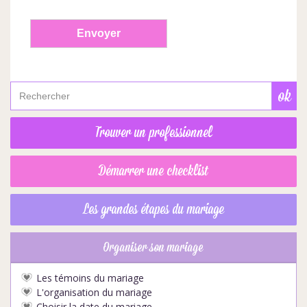
Trouver un professionnel
Démarrer une checklist
Les grandes étapes du mariage
Organiser son mariage
Les témoins du mariage
L'organisation du mariage
Choisir la date du mariage