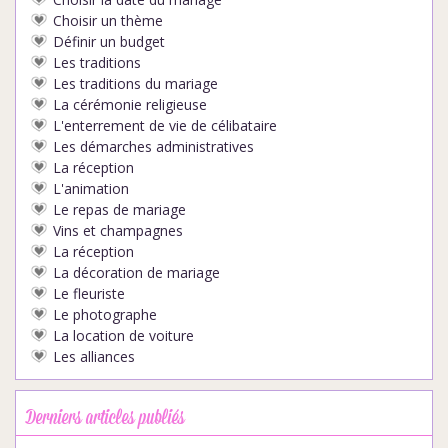
Choisir un thème
Définir un budget
Les traditions
Les traditions du mariage
La cérémonie religieuse
L'enterrement de vie de célibataire
Les démarches administratives
La réception
L'animation
Le repas de mariage
Vins et champagnes
La réception
La décoration de mariage
Le fleuriste
Le photographe
La location de voiture
Les alliances
Derniers articles publiés