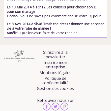
Le 13 Mai 2014 à 16h12 Les conseils pour choisir son DJ
pour son mariage
Florian :
Vous ne savez pas comment choisir votre DJ pour ...
Le 8 Avril 2014 à 9h46 Trash the dress : donnez une seconde
vie à votre robe de mariée !
Aurélie :
Qu’allez-vous faire de votre robe de ...
S'inscrire à la
newsletter
Inscrire mon
entreprise
Mentions légales
Politique de
confidentialité
Gestion des cookies
Retrouvez nous sur