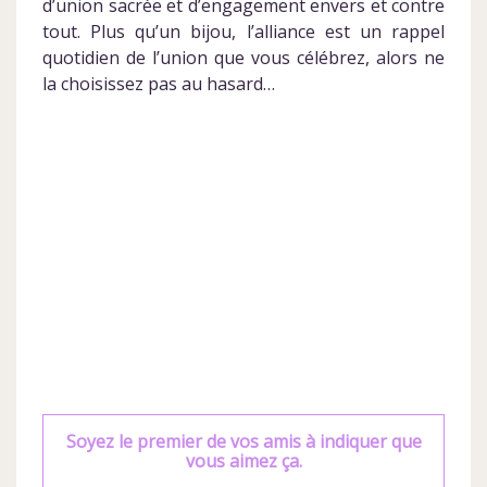
d’union sacrée et d’engagement envers et contre
tout. Plus qu’un bijou, l’alliance est un rappel
quotidien de l’union que vous célébrez, alors ne
la choisissez pas au hasard…
Soyez le premier de vos amis à indiquer que
vous aimez ça.