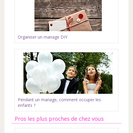
Organiser un mariage DIY
Pendant un mariage, comment occuper les
enfants ?
Pros les plus proches de chez vous