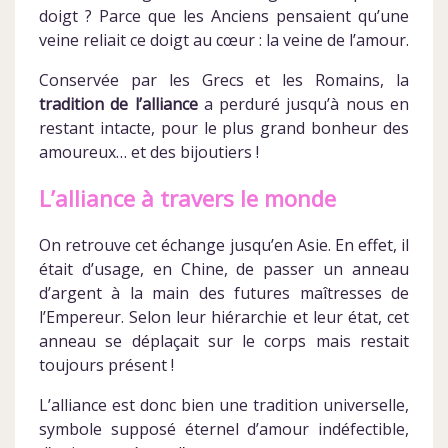
doigt ? Parce que les Anciens pensaient qu’une
veine reliait ce doigt au cœur : la veine de l’amour.
Conservée par les Grecs et les Romains, la
tradition de l’alliance
a perduré jusqu’à nous en
restant intacte, pour le plus grand bonheur des
amoureux… et des bijoutiers !
L’alliance à travers le monde
On retrouve cet échange jusqu’en Asie. En effet, il
était d’usage, en Chine, de passer un anneau
d’argent à la main des futures maîtresses de
l’Empereur. Selon leur hiérarchie et leur état, cet
anneau se déplaçait sur le corps mais restait
toujours présent !
L’alliance est donc bien une tradition universelle,
symbole supposé éternel d’amour indéfectible,