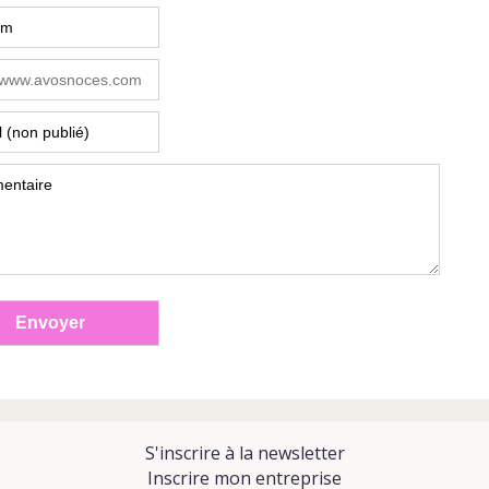
S'inscrire à la newsletter
Inscrire mon entreprise