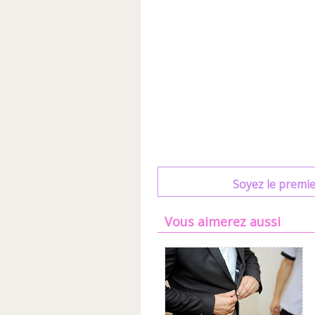
Soyez le premie
Vous aimerez aussi