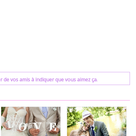
r de vos amis à indiquer que vous aimez ça.