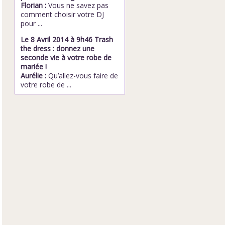
Florian :
Vous ne savez pas
comment choisir votre DJ
pour ...
Le 8 Avril 2014 à 9h46 Trash
the dress : donnez une
seconde vie à votre robe de
mariée !
Aurélie :
Qu’allez-vous faire de
votre robe de ...