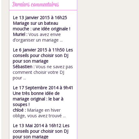
Derniers commentaires
Le 13 Janvier 2015 à 16h25
Mariage sur un bateau
mouche : une idée originale !
Muriel :
Vous avez envie
d’organiser un mariage ...
Le 6 Janvier 2015 à 11h50 Les
conseils pour choisir son DJ
pour son mariage
Sébastien :
Vous ne savez pas
comment choisir votre DJ
pour ...
Le 17 Septembre 2014 à 9h41
Une très bonne idée de
mariage original : le bar à
soupes !
chloé :
Mariage en hiver
oblige, vous avez trouvé ...
Le 13 Mai 2014 à 16h12 Les
conseils pour choisir son DJ
pour son mariage