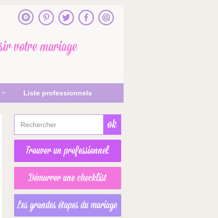
sir votre mariage
Liste professionnels
Trouver un professionnel
Démarrer une checklist
Les grandes étapes du mariage