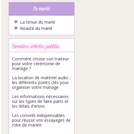
Le marié
La tenue du marié
Beauté du marié
Derniers articles publiés
Comment choisir son traiteur
pour votre cérémonie de
mariage ?
La location de matériel audio ;
les différents points clés pour
organiser votre mariage
Les informations nécessaires
sur les types de faire-parts et
les délais d'envoi
Les conseils indispensables
pour réussir vos essayages de
robe de mariée